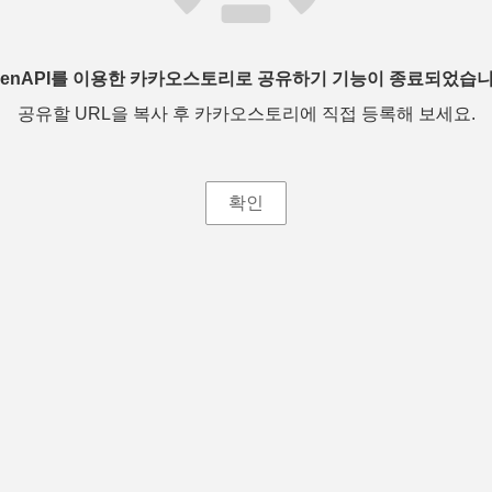
penAPI를 이용한 카카오스토리로 공유하기 기능이 종료되었습니
공유할 URL을 복사 후 카카오스토리에 직접 등록해 보세요.
확인