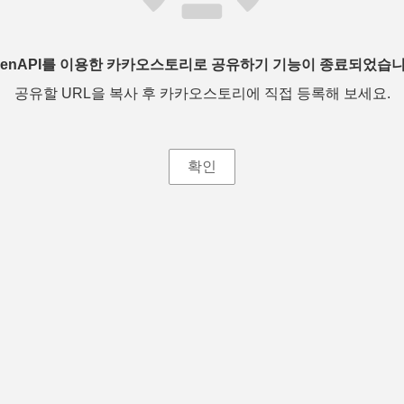
penAPI를 이용한 카카오스토리로 공유하기 기능이 종료되었습니
공유할 URL을 복사 후 카카오스토리에 직접 등록해 보세요.
확인