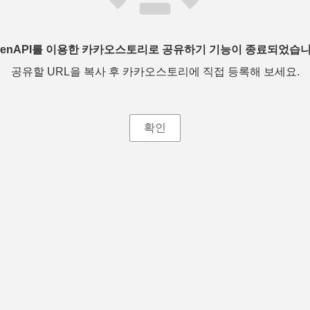
penAPI를 이용한 카카오스토리로 공유하기 기능이 종료되었습니
공유할 URL을 복사 후 카카오스토리에 직접 등록해 보세요.
확인