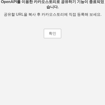
OpenAPI를 이용한 카카오스토리로 공유하기 기능이 종료되었
습니다.
공유할 URL을 복사 후 카카오스토리에 직접 등록해 보세요.
확인