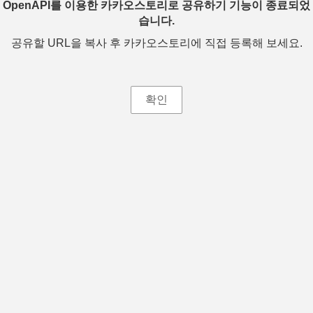
OpenAPI를 이용한 카카오스토리로 공유하기 기능이 종료되었
습니다.
공유할 URL을 복사 후 카카오스토리에 직접 등록해 보세요.
확인