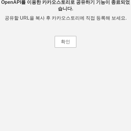
OpenAPI를 이용한 카카오스토리로 공유하기 기능이 종료되었
습니다.
공유할 URL을 복사 후 카카오스토리에 직접 등록해 보세요.
확인