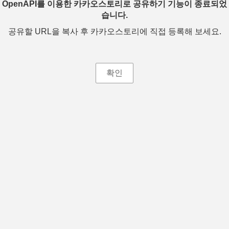
OpenAPI를 이용한 카카오스토리로 공유하기 기능이 종료되었
습니다.
공유할 URL을 복사 후 카카오스토리에 직접 등록해 보세요.
확인