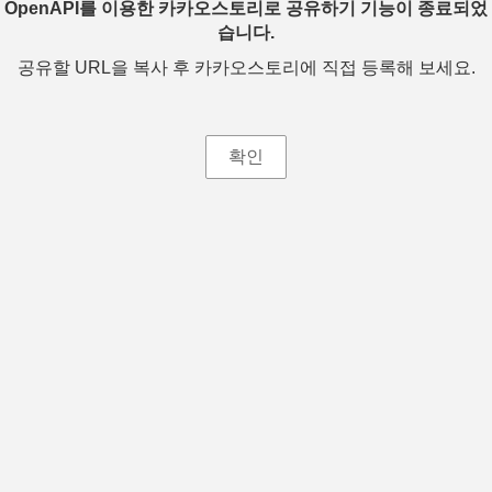
OpenAPI를 이용한 카카오스토리로 공유하기 기능이 종료되었
습니다.
공유할 URL을 복사 후 카카오스토리에 직접 등록해 보세요.
확인