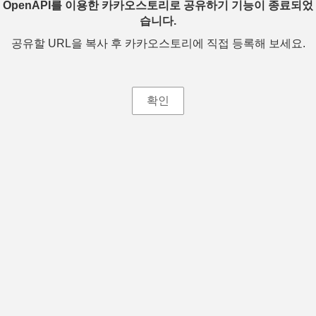
OpenAPI를 이용한 카카오스토리로 공유하기 기능이 종료되었
습니다.
공유할 URL을 복사 후 카카오스토리에 직접 등록해 보세요.
확인