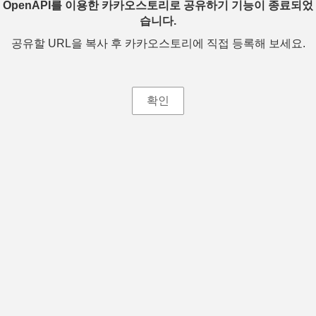
OpenAPI를 이용한 카카오스토리로 공유하기 기능이 종료되었
습니다.
공유할 URL을 복사 후 카카오스토리에 직접 등록해 보세요.
확인