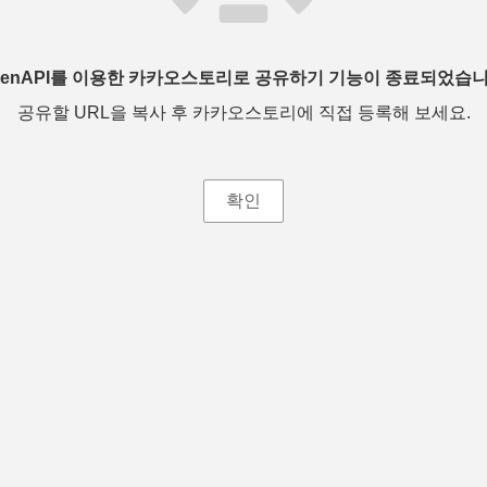
penAPI를 이용한 카카오스토리로 공유하기 기능이 종료되었습니
공유할 URL을 복사 후 카카오스토리에 직접 등록해 보세요.
확인