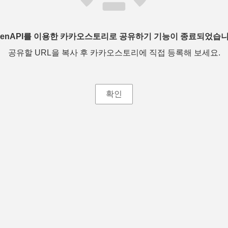
penAPI를 이용한 카카오스토리로 공유하기 기능이 종료되었습니
공유할 URL을 복사 후 카카오스토리에 직접 등록해 보세요.
확인