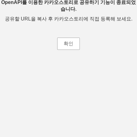
OpenAPI를 이용한 카카오스토리로 공유하기 기능이 종료되었
습니다.
공유할 URL을 복사 후 카카오스토리에 직접 등록해 보세요.
확인