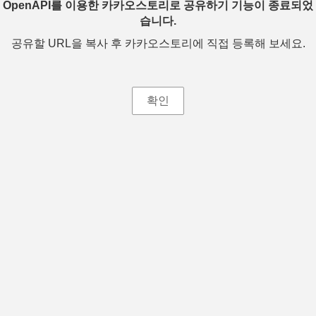
OpenAPI를 이용한 카카오스토리로 공유하기 기능이 종료되었
습니다.
공유할 URL을 복사 후 카카오스토리에 직접 등록해 보세요.
확인