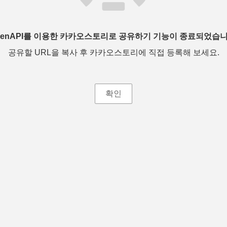
penAPI를 이용한 카카오스토리로 공유하기 기능이 종료되었습니
공유할 URL을 복사 후 카카오스토리에 직접 등록해 보세요.
확인