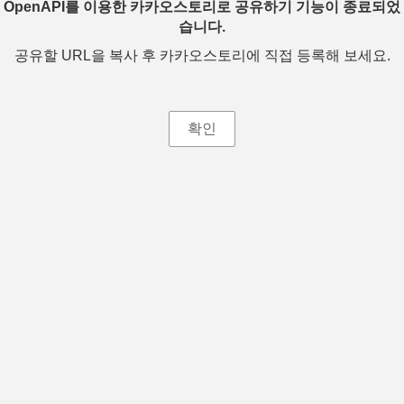
OpenAPI를 이용한 카카오스토리로 공유하기 기능이 종료되었
습니다.
공유할 URL을 복사 후 카카오스토리에 직접 등록해 보세요.
확인