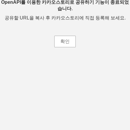
OpenAPI를 이용한 카카오스토리로 공유하기 기능이 종료되었
습니다.
공유할 URL을 복사 후 카카오스토리에 직접 등록해 보세요.
확인