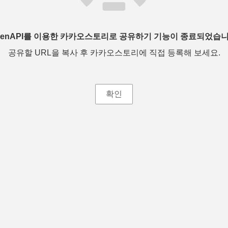
penAPI를 이용한 카카오스토리로 공유하기 기능이 종료되었습니
공유할 URL을 복사 후 카카오스토리에 직접 등록해 보세요.
확인