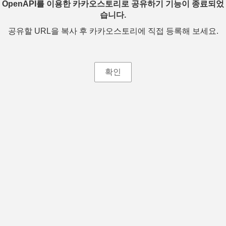
OpenAPI를 이용한 카카오스토리로 공유하기 기능이 종료되었
습니다.
공유할 URL을 복사 후 카카오스토리에 직접 등록해 보세요.
확인