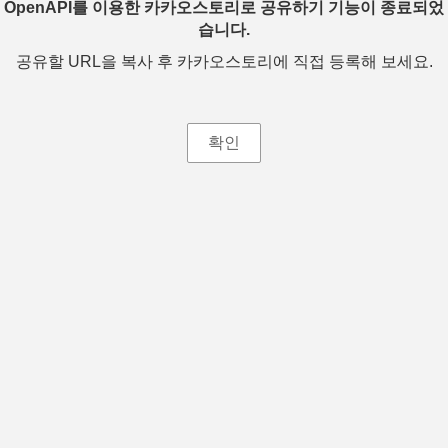
OpenAPI를 이용한 카카오스토리로 공유하기 기능이 종료되었
습니다.
공유할 URL을 복사 후 카카오스토리에 직접 등록해 보세요.
확인