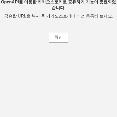
OpenAPI를 이용한 카카오스토리로 공유하기 기능이 종료되었
습니다.
공유할 URL을 복사 후 카카오스토리에 직접 등록해 보세요.
확인