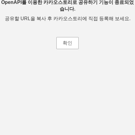
OpenAPI를 이용한 카카오스토리로 공유하기 기능이 종료되었
습니다.
공유할 URL을 복사 후 카카오스토리에 직접 등록해 보세요.
확인