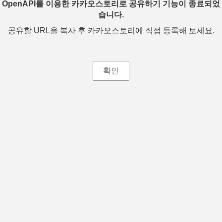
OpenAPI를 이용한 카카오스토리로 공유하기 기능이 종료되었
습니다.
공유할 URL을 복사 후 카카오스토리에 직접 등록해 보세요.
확인