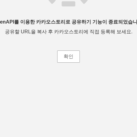
penAPI를 이용한 카카오스토리로 공유하기 기능이 종료되었습니
공유할 URL을 복사 후 카카오스토리에 직접 등록해 보세요.
확인