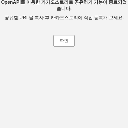
OpenAPI를 이용한 카카오스토리로 공유하기 기능이 종료되었
습니다.
공유할 URL을 복사 후 카카오스토리에 직접 등록해 보세요.
확인