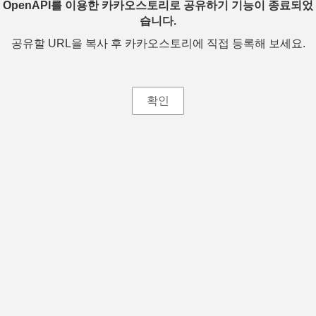
OpenAPI를 이용한 카카오스토리로 공유하기 기능이 종료되었
습니다.
공유할 URL을 복사 후 카카오스토리에 직접 등록해 보세요.
확인