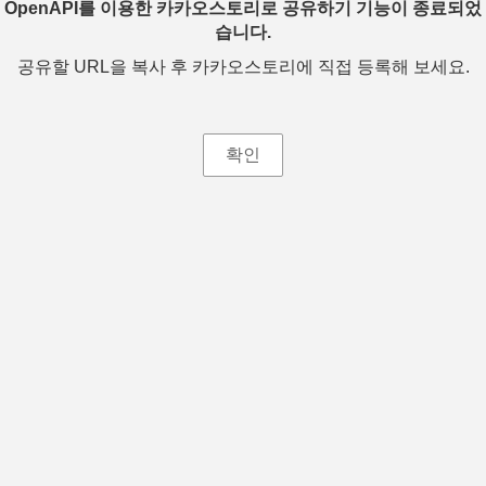
OpenAPI를 이용한 카카오스토리로 공유하기 기능이 종료되었
습니다.
공유할 URL을 복사 후 카카오스토리에 직접 등록해 보세요.
확인