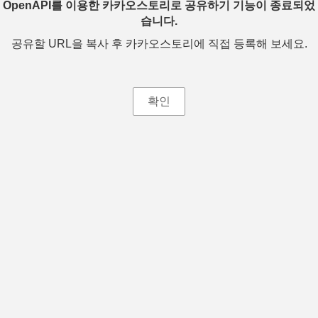
OpenAPI를 이용한 카카오스토리로 공유하기 기능이 종료되었
습니다.
공유할 URL을 복사 후 카카오스토리에 직접 등록해 보세요.
확인