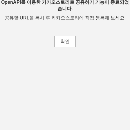
OpenAPI를 이용한 카카오스토리로 공유하기 기능이 종료되었
습니다.
공유할 URL을 복사 후 카카오스토리에 직접 등록해 보세요.
확인