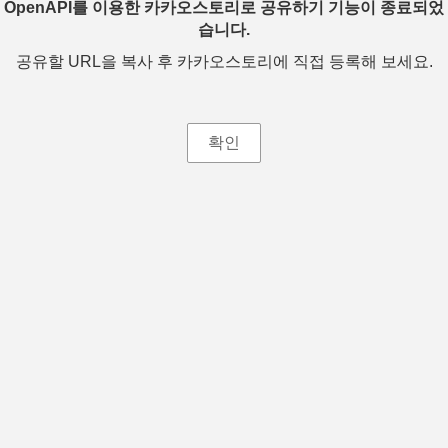
OpenAPI를 이용한 카카오스토리로 공유하기 기능이 종료되었
습니다.
공유할 URL을 복사 후 카카오스토리에 직접 등록해 보세요.
확인