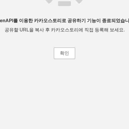
penAPI를 이용한 카카오스토리로 공유하기 기능이 종료되었습니
공유할 URL을 복사 후 카카오스토리에 직접 등록해 보세요.
확인