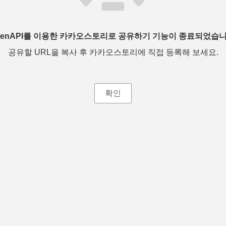
penAPI를 이용한 카카오스토리로 공유하기 기능이 종료되었습니
공유할 URL을 복사 후 카카오스토리에 직접 등록해 보세요.
확인