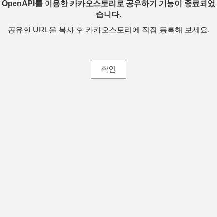
OpenAPI를 이용한 카카오스토리로 공유하기 기능이 종료되었
습니다.
공유할 URL을 복사 후 카카오스토리에 직접 등록해 보세요.
확인