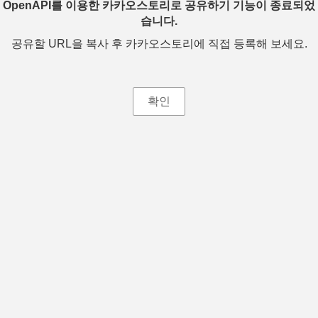
OpenAPI를 이용한 카카오스토리로 공유하기 기능이 종료되었
습니다.
공유할 URL을 복사 후 카카오스토리에 직접 등록해 보세요.
확인