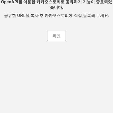
OpenAPI를 이용한 카카오스토리로 공유하기 기능이 종료되었
습니다.
공유할 URL을 복사 후 카카오스토리에 직접 등록해 보세요.
확인