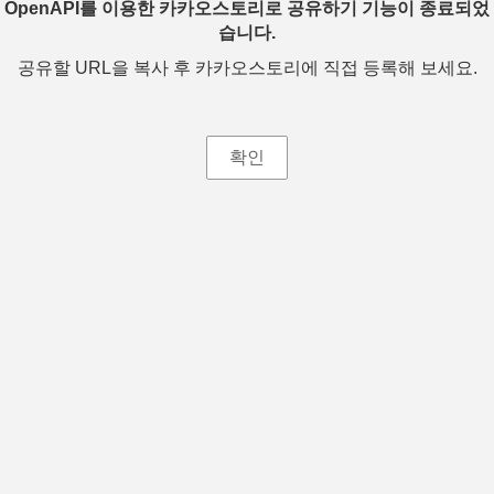
OpenAPI를 이용한 카카오스토리로 공유하기 기능이 종료되었
습니다.
공유할 URL을 복사 후 카카오스토리에 직접 등록해 보세요.
확인