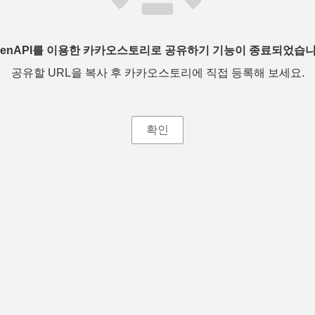
penAPI를 이용한 카카오스토리로 공유하기 기능이 종료되었습니
공유할 URL을 복사 후 카카오스토리에 직접 등록해 보세요.
확인