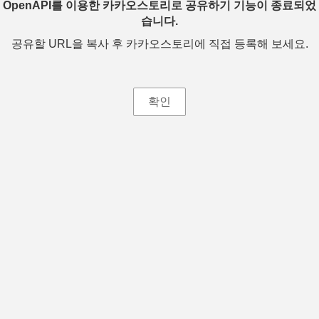
OpenAPI를 이용한 카카오스토리로 공유하기 기능이 종료되었
습니다.
공유할 URL을 복사 후 카카오스토리에 직접 등록해 보세요.
확인