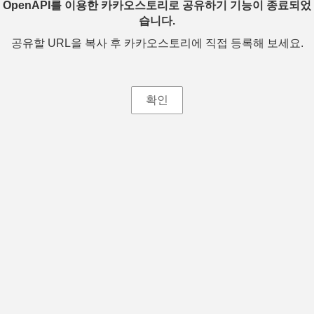
OpenAPI를 이용한 카카오스토리로 공유하기 기능이 종료되었
습니다.
공유할 URL을 복사 후 카카오스토리에 직접 등록해 보세요.
확인