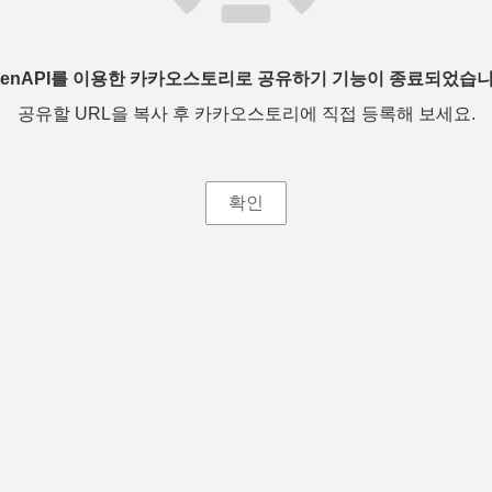
penAPI를 이용한 카카오스토리로 공유하기 기능이 종료되었습니
공유할 URL을 복사 후 카카오스토리에 직접 등록해 보세요.
확인