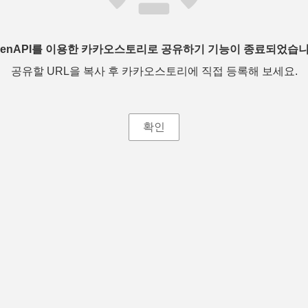
penAPI를 이용한 카카오스토리로 공유하기 기능이 종료되었습니
공유할 URL을 복사 후 카카오스토리에 직접 등록해 보세요.
확인