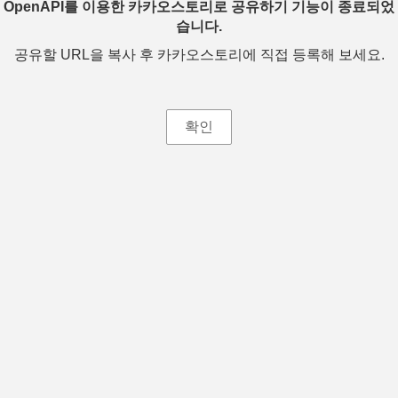
OpenAPI를 이용한 카카오스토리로 공유하기 기능이 종료되었
습니다.
공유할 URL을 복사 후 카카오스토리에 직접 등록해 보세요.
확인