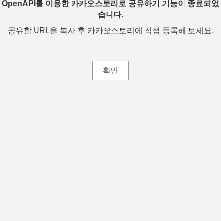
OpenAPI를 이용한 카카오스토리로 공유하기 기능이 종료되었
습니다.
공유할 URL을 복사 후 카카오스토리에 직접 등록해 보세요.
확인