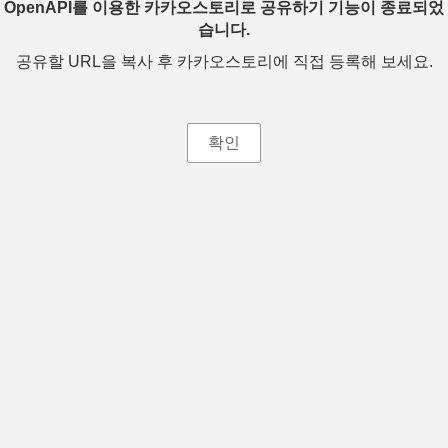
OpenAPI를 이용한 카카오스토리로 공유하기 기능이 종료되었
습니다.
공유할 URL을 복사 후 카카오스토리에 직접 등록해 보세요.
확인