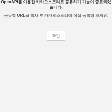
OpenAPI를 이용한 카카오스토리로 공유하기 기능이 종료되었
습니다.
공유할 URL을 복사 후 카카오스토리에 직접 등록해 보세요.
확인