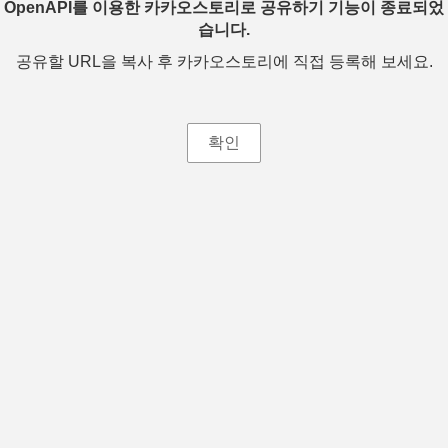
OpenAPI를 이용한 카카오스토리로 공유하기 기능이 종료되었
습니다.
공유할 URL을 복사 후 카카오스토리에 직접 등록해 보세요.
확인