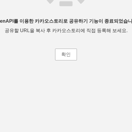
penAPI를 이용한 카카오스토리로 공유하기 기능이 종료되었습니
공유할 URL을 복사 후 카카오스토리에 직접 등록해 보세요.
확인