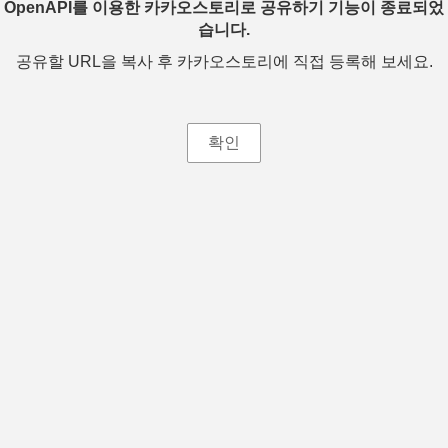
OpenAPI를 이용한 카카오스토리로 공유하기 기능이 종료되었
습니다.
공유할 URL을 복사 후 카카오스토리에 직접 등록해 보세요.
확인