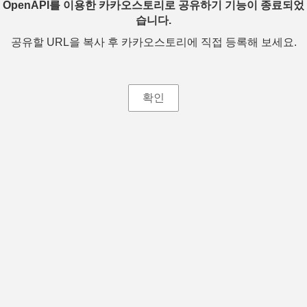
OpenAPI를 이용한 카카오스토리로 공유하기 기능이 종료되었
습니다.
공유할 URL을 복사 후 카카오스토리에 직접 등록해 보세요.
확인