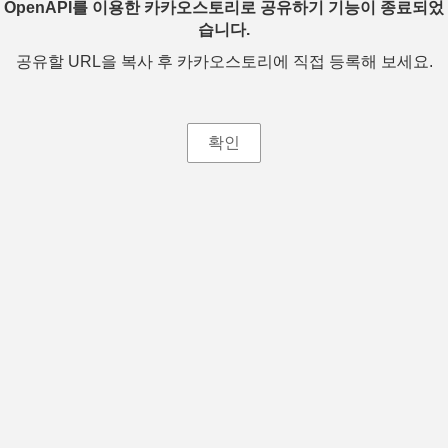
OpenAPI를 이용한 카카오스토리로 공유하기 기능이 종료되었
습니다.
공유할 URL을 복사 후 카카오스토리에 직접 등록해 보세요.
확인